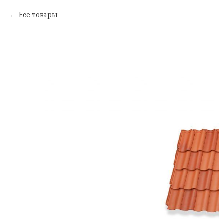
Все товары