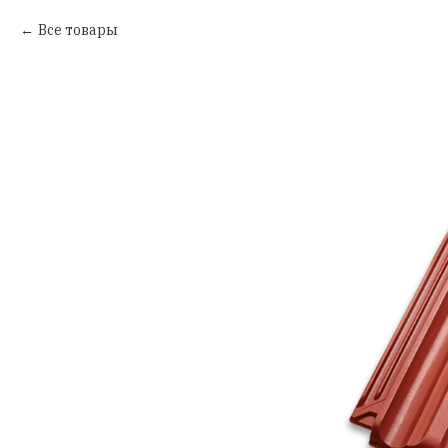
Все товары