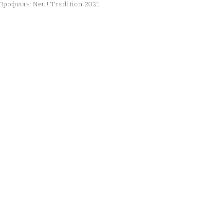
Профиль: Neu! Tradition 2021