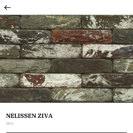
NELISSEN ZIVA
SKU: