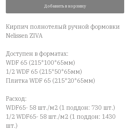
Добавить в корзину
Кирпич полнотелый ручной формовки
Nelissen ZIVA
Доступен в форматах:
WDF 65 (215*100*65мм)
1/2 WDF 65 (215*50*65мм)
Плитка WDF 65 (215*20*65мм)
Расход:
WDF65- 58 шт./м2 (1 поддон: 730 шт.)
1/2 WDF65- 58 шт./м2 (1 поддон: 1430
шт.)