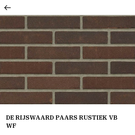
DE RIJSWAARD PAARS RUSTIEK VB
WF