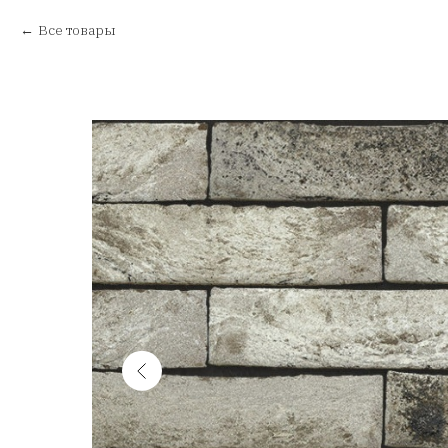
Все товары